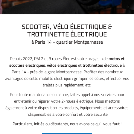
SCOOTER, VÉLO ÉLECTRIQUE
&
TROTTINETTE ÉLECTRIQUE
à Paris 14 - quartier Montparnasse
Depuis 2022, PM 2 et 3 roues Élec est votre magasin de
motos et
scooters électriques
,
vélos électriques
et
trottinettes électrique
à
Paris 14 - près de la gare Montparnasse. Profitez des nombreux
avantages de cette mobilité électrique : grimper les côtes, effectuer vos
trajets plus rapidement, etc.
Pour toute maintenance ou panne, faites appel à nos services pour
entretenir ou réparer votre 2-roues électrique. Nous mettons
également à votre disposition les produits, équipements et accessoires
indispensables à votre confort et votre sécurité.
Particuliers, initiés ou débutants, nous avons ce qu’il vous faut !