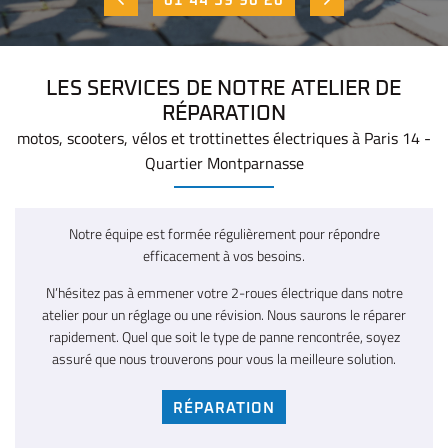
01 44 39 96 20
LES SERVICES DE NOTRE ATELIER DE
RÉPARATION
motos, scooters, vélos et trottinettes électriques à Paris 14 -
Quartier Montparnasse
Notre équipe est formée régulièrement pour répondre
efficacement à vos besoins.
N’hésitez pas à emmener votre 2-roues électrique dans notre
atelier pour un réglage ou une révision. Nous saurons le réparer
rapidement. Quel que soit le type de panne rencontrée, soyez
assuré que nous trouverons pour vous la meilleure solution.
RÉPARATION