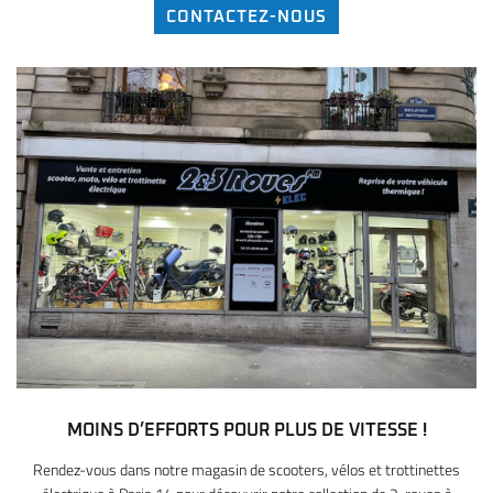
CONTACTEZ-NOUS
MOINS D’EFFORTS
POUR PLUS DE VITESSE !
Rendez-vous dans notre magasin de scooters, vélos et trottinettes